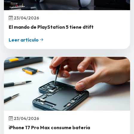
23/04/2026
El mando de PlayStation 5 tiene dtift
Leer artículo
23/04/2026
iPhone 17 Pro Max consume bateria