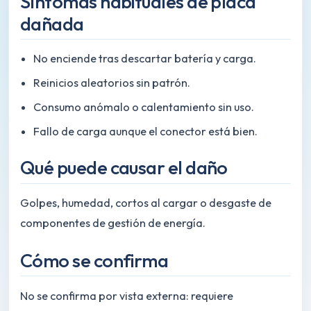
Síntomas habituales de placa
dañada
No enciende tras descartar batería y carga.
Reinicios aleatorios sin patrón.
Consumo anómalo o calentamiento sin uso.
Fallo de carga aunque el conector está bien.
Qué puede causar el daño
Golpes, humedad, cortos al cargar o desgaste de
componentes de gestión de energía.
Cómo se confirma
No se confirma por vista externa: requiere