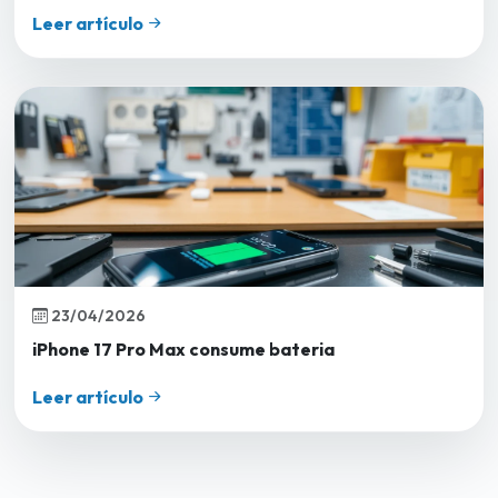
Leer artículo
23/04/2026
iPhone 17 Pro Max consume bateria
Leer artículo