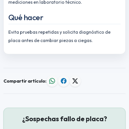
mediciones en laboratorio técnico.
Qué hacer
Evita pruebas repetidas y solicita diagnóstico de
placa antes de cambiar piezas a ciegas.
Compartir artículo:
¿Sospechas fallo de placa?