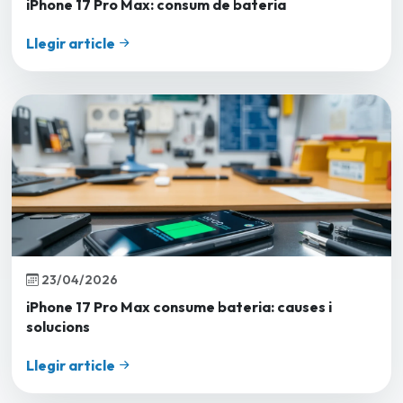
iPhone 17 Pro Max: consum de bateria
Llegir article
23/04/2026
iPhone 17 Pro Max consume bateria: causes i
solucions
Llegir article