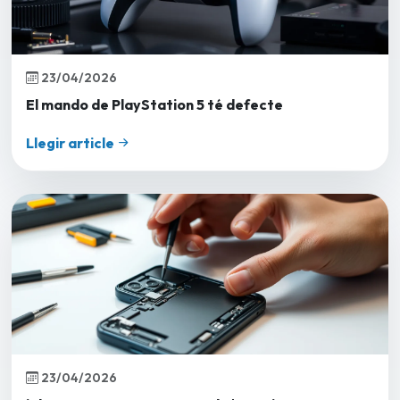
23/04/2026
El mando de PlayStation 5 té defecte
Llegir article
23/04/2026