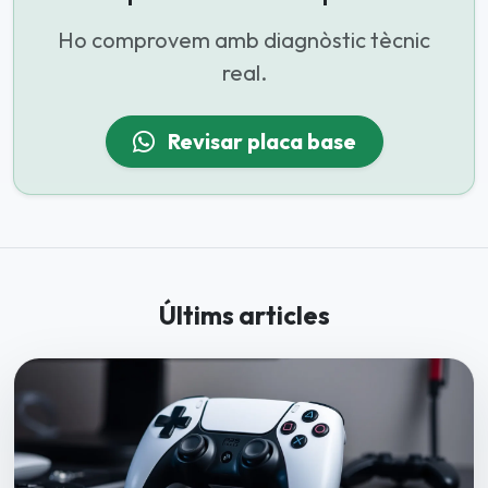
Ho comprovem amb diagnòstic tècnic
real.
Revisar placa base
Últims articles