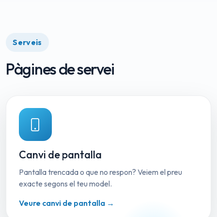
Serveis
Pàgines de servei
Canvi de pantalla
Pantalla trencada o que no respon? Veiem el preu
exacte segons el teu model.
Veure canvi de pantalla →