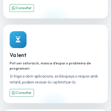
Consultar
Va lent
Pot ser saturació, manca d'espai o problema de
programari
Si triga a obrir aplicacions, es bloqueja o respon amb
retard, podem revisar-lo i optimitzar-lo.
Consultar