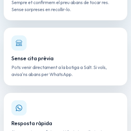
Sempre et confirmem el preu abans de tocar res.
Sense sorpreses en recollir-lo.
Sense cita prèvia
Pots venir directament a la botiga a Salt. Si vols,
avisa'ns abans per WhatsApp.
Resposta ràpida