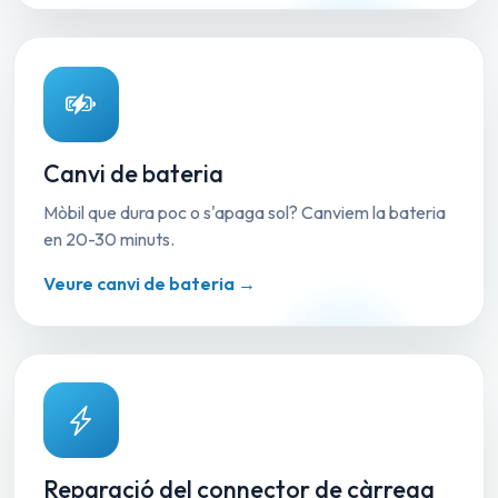
Canvi de bateria
Mòbil que dura poc o s'apaga sol? Canviem la bateria
en 20-30 minuts.
Veure canvi de bateria →
Reparació del connector de càrrega