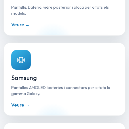
Pantalla, bateria, vidre posterior i placa per a tots els
models.
Veure →
Samsung
Pantalles AMOLED, bateries i connectors per a tota la
gamma Galaxy.
Veure →