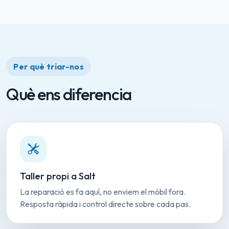
Per què triar-nos
Què ens diferencia
Taller propi a Salt
La reparació es fa aquí, no enviem el mòbil fora.
Resposta ràpida i control directe sobre cada pas.