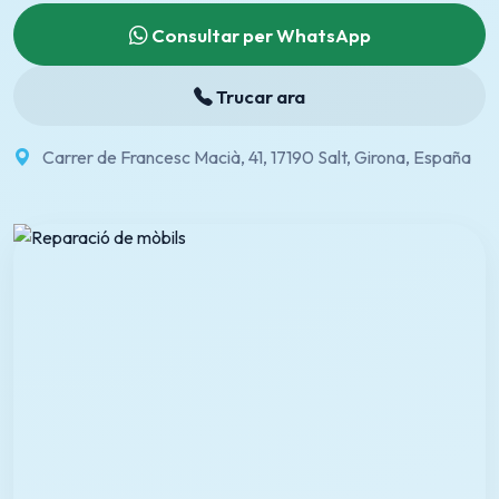
Consultar per WhatsApp
Trucar ara
Carrer de Francesc Macià, 41, 17190 Salt, Girona, España