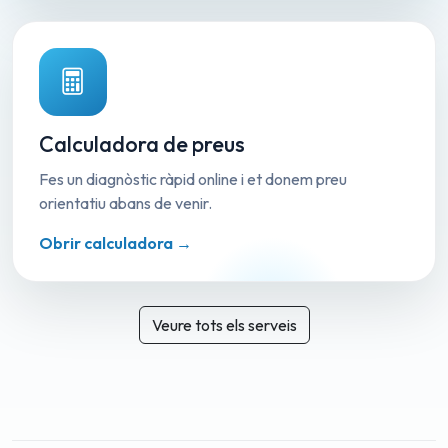
Calculadora de preus
Fes un diagnòstic ràpid online i et donem preu
orientatiu abans de venir.
Obrir calculadora →
Veure tots els serveis