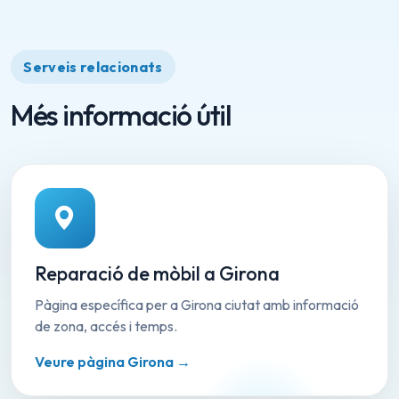
Serveis relacionats
Més informació útil
Reparació de mòbil a Girona
Pàgina específica per a Girona ciutat amb informació
de zona, accés i temps.
Veure pàgina Girona →