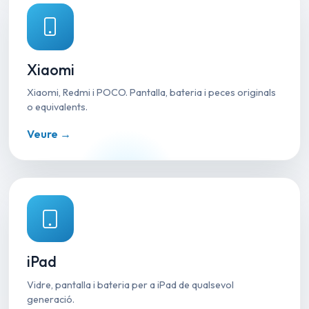
Xiaomi
Xiaomi, Redmi i POCO. Pantalla, bateria i peces originals
o equivalents.
Veure →
iPad
Vidre, pantalla i bateria per a iPad de qualsevol
generació.