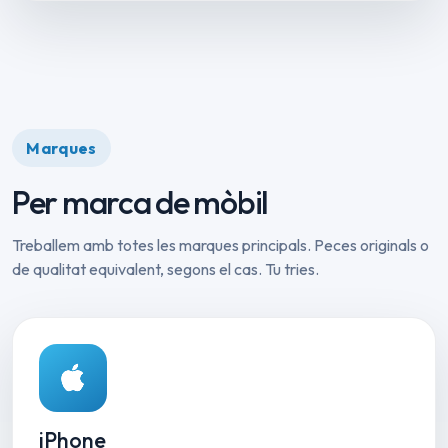
Marques
Per marca de mòbil
Treballem amb totes les marques principals. Peces originals o
de qualitat equivalent, segons el cas. Tu tries.
iPhone