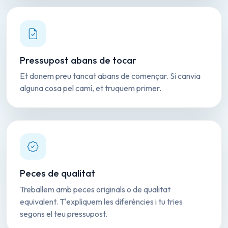
Pressupost abans de tocar
Et donem preu tancat abans de començar. Si canvia
alguna cosa pel camí, et truquem primer.
Peces de qualitat
Treballem amb peces originals o de qualitat
equivalent. T'expliquem les diferències i tu tries
segons el teu pressupost.