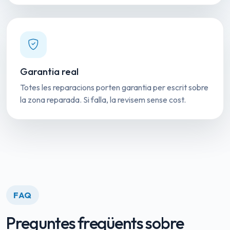
Garantia real
Totes les reparacions porten garantia per escrit sobre
la zona reparada. Si falla, la revisem sense cost.
FAQ
Preguntes freqüents sobre