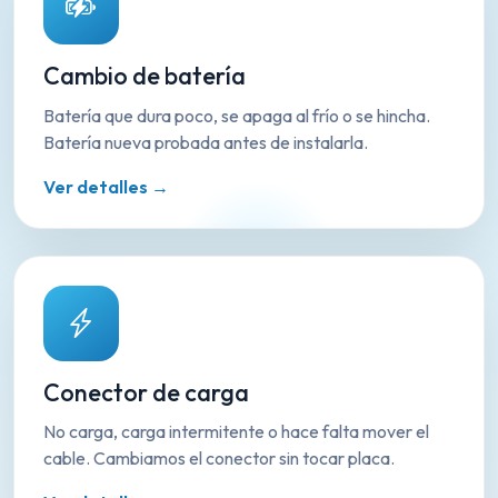
Cambio de batería
Batería que dura poco, se apaga al frío o se hincha.
Batería nueva probada antes de instalarla.
Ver detalles →
Conector de carga
No carga, carga intermitente o hace falta mover el
cable. Cambiamos el conector sin tocar placa.