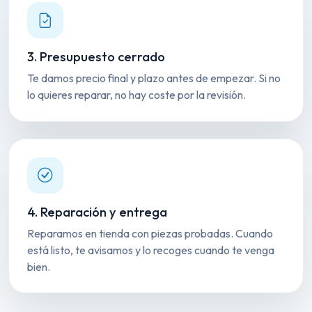
3. Presupuesto cerrado
Te damos precio final y plazo antes de empezar. Si no
lo quieres reparar, no hay coste por la revisión.
4. Reparación y entrega
Reparamos en tienda con piezas probadas. Cuando
está listo, te avisamos y lo recoges cuando te venga
bien.