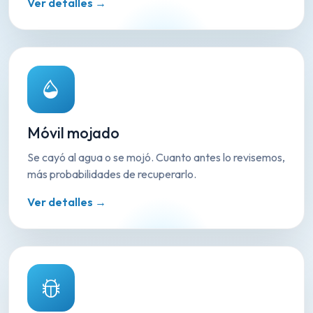
Ver detalles →
Móvil mojado
Se cayó al agua o se mojó. Cuanto antes lo revisemos,
más probabilidades de recuperarlo.
Ver detalles →