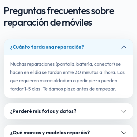
Preguntas frecuentes sobre
reparación de móviles
¿Cuánto tarda una reparación?
Muchas reparaciones (pantalla, batería, conector) se
hacen en el día se tardan entre 30 minutos a 1 hora. Las
que requieren microsoldadura o pedir pieza pueden
tardar 1-5 días. Te damos plazo antes de empezar.
¿Perderé mis fotos y datos?
¿Qué marcas y modelos reparáis?