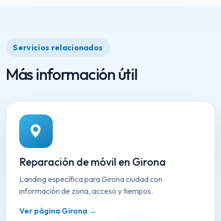
Servicios relacionados
Más información útil
Reparación de móvil en Girona
Landing específica para Girona ciudad con
información de zona, acceso y tiempos.
Ver página Girona →