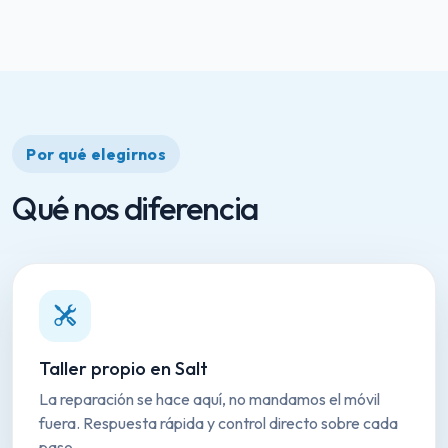
Por qué elegirnos
Qué nos diferencia
Taller propio en Salt
La reparación se hace aquí, no mandamos el móvil
fuera. Respuesta rápida y control directo sobre cada
paso.