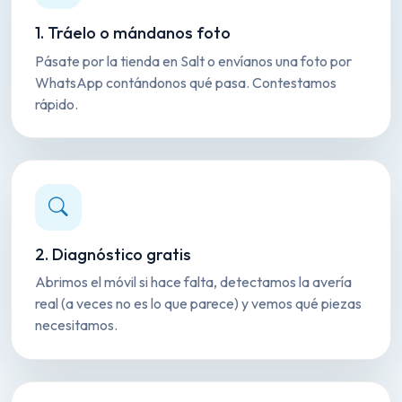
1. Tráelo o mándanos foto
Pásate por la tienda en Salt o envíanos una foto por
WhatsApp contándonos qué pasa. Contestamos
rápido.
2. Diagnóstico gratis
Abrimos el móvil si hace falta, detectamos la avería
real (a veces no es lo que parece) y vemos qué piezas
necesitamos.