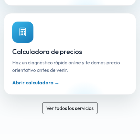
Calculadora de precios
Haz un diagnóstico rápido online y te damos precio
orientativo antes de venir.
Abrir calculadora →
Ver todos los servicios