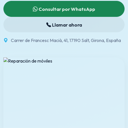
Consultar por WhatsApp
Llamar ahora
Carrer de Francesc Macià, 41, 17190 Salt, Girona, España