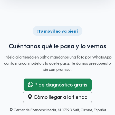
¿Tu móvil no va bien?
Cuéntanos qué le pasa y lo vemos
Tráelo a la tienda en Salt o mándanos una foto por WhatsApp
con la marca, modelo y lo que le pasa. Te damos presupuesto
sin compromiso.
Pide diagnóstico gratis
Cómo llegar a la tienda
Carrer de Francesc Macià, 41, 17190 Salt, Girona, España