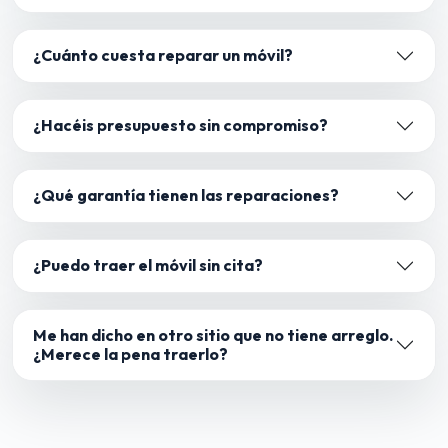
¿Cuánto cuesta reparar un móvil?
¿Hacéis presupuesto sin compromiso?
¿Qué garantía tienen las reparaciones?
¿Puedo traer el móvil sin cita?
Me han dicho en otro sitio que no tiene arreglo.
¿Merece la pena traerlo?