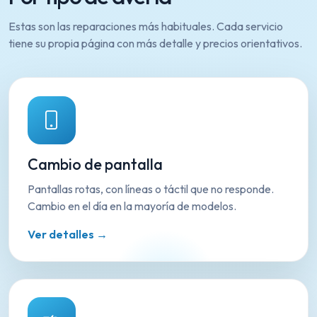
Estas son las reparaciones más habituales. Cada servicio
tiene su propia página con más detalle y precios orientativos.
Cambio de pantalla
Pantallas rotas, con líneas o táctil que no responde.
Cambio en el día en la mayoría de modelos.
Ver detalles →