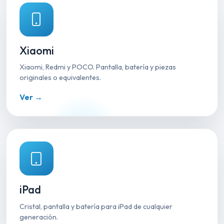
Xiaomi
Xiaomi, Redmi y POCO. Pantalla, batería y piezas
originales o equivalentes.
Ver →
iPad
Cristal, pantalla y batería para iPad de cualquier
generación.