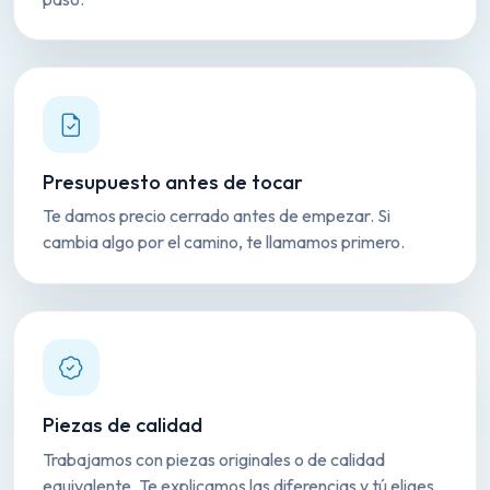
Presupuesto antes de tocar
Te damos precio cerrado antes de empezar. Si
cambia algo por el camino, te llamamos primero.
Piezas de calidad
Trabajamos con piezas originales o de calidad
equivalente. Te explicamos las diferencias y tú eliges