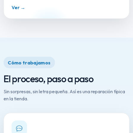
Ver →
Cómo trabajamos
El proceso, paso a paso
Sin sorpresas, sin letra pequeña. Así es una reparación típica
en la tienda.