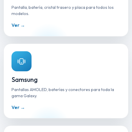
Pantalla, batería, cristal trasero y placa para todos los
modelos.
Ver →
Samsung
Pantallas AMOLED, baterías y conectores para toda la
gama Galaxy.
Ver →