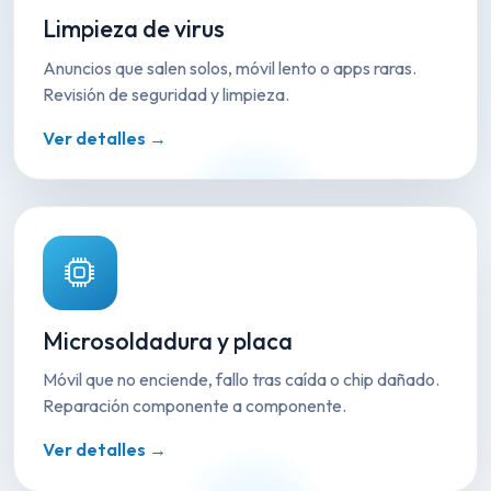
Limpieza de virus
Anuncios que salen solos, móvil lento o apps raras.
Revisión de seguridad y limpieza.
Ver detalles →
Microsoldadura y placa
Móvil que no enciende, fallo tras caída o chip dañado.
Reparación componente a componente.
Ver detalles →