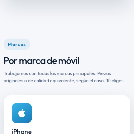
Marcas
Por marca de móvil
Trabajamos con todas las marcas principales. Piezas
originales o de calidad equivalente, según el caso. Tú eliges.
iPhone