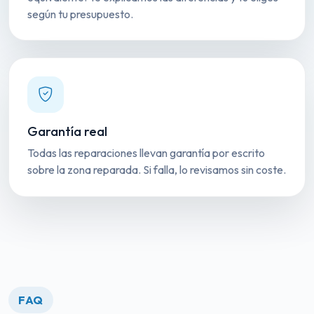
según tu presupuesto.
Garantía real
Todas las reparaciones llevan garantía por escrito
sobre la zona reparada. Si falla, lo revisamos sin coste.
FAQ