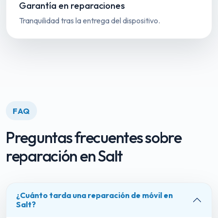
Garantía en reparaciones
Tranquilidad tras la entrega del dispositivo.
FAQ
Preguntas frecuentes sobre
reparación en Salt
¿Cuánto tarda una reparación de móvil en
Salt?