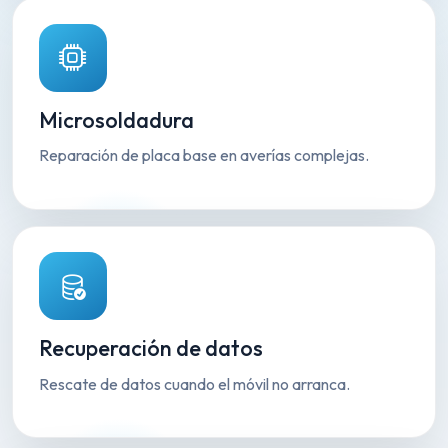
Microsoldadura
Reparación de placa base en averías complejas.
Recuperación de datos
Rescate de datos cuando el móvil no arranca.