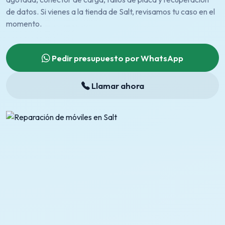
de datos. Si vienes a la tienda de Salt, revisamos tu caso en el
momento.
Pedir presupuesto por WhatsApp
Llamar ahora