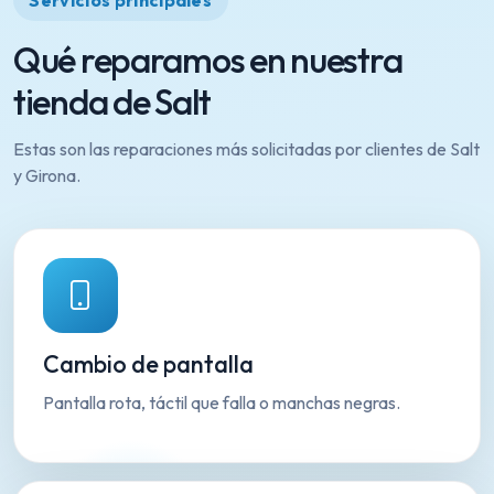
Servicios principales
Qué reparamos en nuestra
tienda de Salt
Estas son las reparaciones más solicitadas por clientes de Salt
y Girona.
Cambio de pantalla
Pantalla rota, táctil que falla o manchas negras.