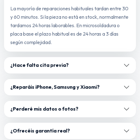
La mayoría de reparaciones habituales tardan entre 30
y 60 minutos. Si la pieza no está en stock, normalmente
tardamos 24 horas laborables. En microsoldadura o
placa base el plazo habitual es de 24 horas a 3 días
según complejidad.
¿Hace falta cita previa?
¿Reparáis iPhone, Samsung y Xiaomi?
¿Perderé mis datos o fotos?
¿Ofrecéis garantía real?