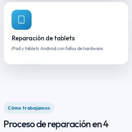
Reparación de tablets
iPad y tablets Android con fallos de hardware.
Cómo trabajamos
Proceso de reparación en 4