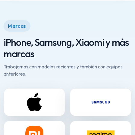
Marcas
iPhone, Samsung, Xiaomi y más
marcas
Trabajamos con modelos recientes y también con equipos
anteriores.