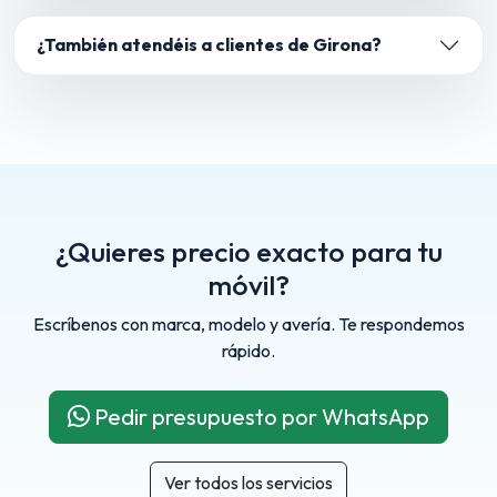
¿También atendéis a clientes de Girona?
¿Quieres precio exacto para tu
móvil?
Escríbenos con marca, modelo y avería. Te respondemos
rápido.
Pedir presupuesto por WhatsApp
Ver todos los servicios