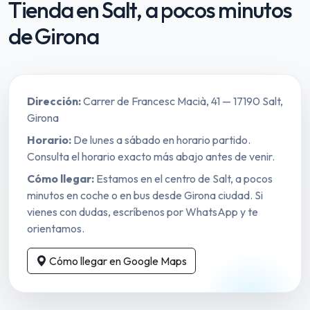
Tienda en Salt, a pocos minutos
de Girona
Dirección:
Carrer de Francesc Macià, 41 — 17190 Salt,
Girona
Horario:
De lunes a sábado en horario partido.
Consulta el horario exacto más abajo antes de venir.
Cómo llegar:
Estamos en el centro de Salt, a pocos
minutos en coche o en bus desde Girona ciudad. Si
vienes con dudas, escríbenos por WhatsApp y te
orientamos.
Cómo llegar en Google Maps