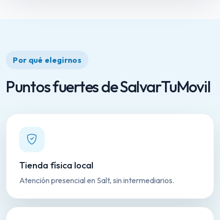
Por qué elegirnos
Puntos fuertes de SalvarTuMovil
Tienda física local
Atención presencial en Salt, sin intermediarios.