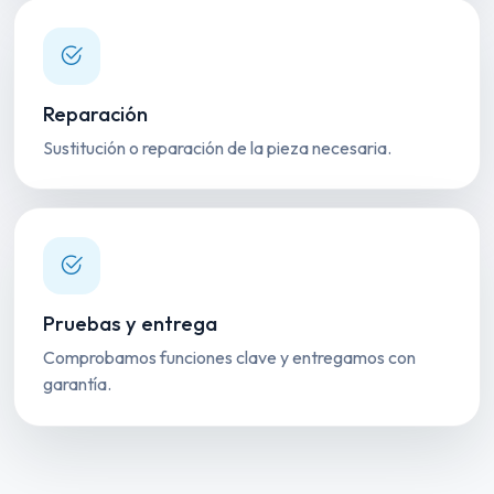
Reparación
Sustitución o reparación de la pieza necesaria.
Pruebas y entrega
Comprobamos funciones clave y entregamos con
garantía.