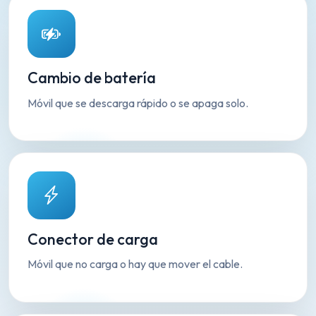
Cambio de batería
Móvil que se descarga rápido o se apaga solo.
Conector de carga
Móvil que no carga o hay que mover el cable.