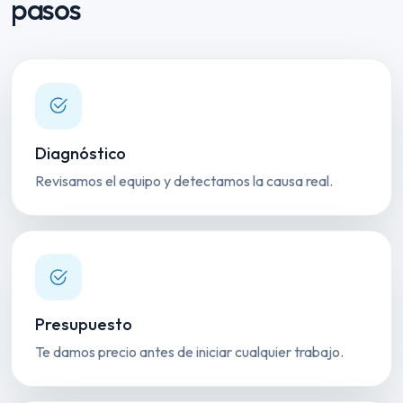
pasos
Diagnóstico
Revisamos el equipo y detectamos la causa real.
Presupuesto
Te damos precio antes de iniciar cualquier trabajo.