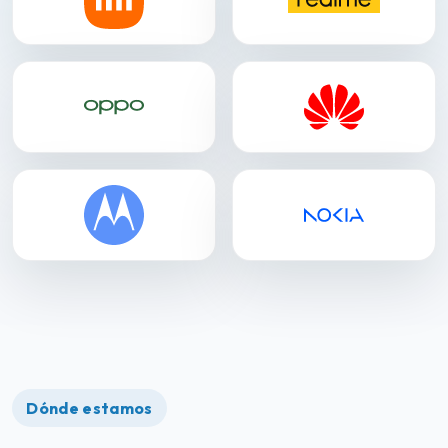
Dónde estamos