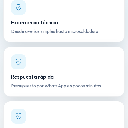
Experiencia técnica
Desde averías simples hasta microsoldadura.
Respuesta rápida
Presupuesto por WhatsApp en pocos minutos.