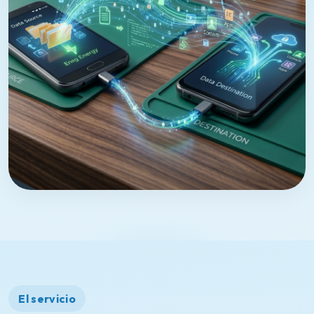
El servicio