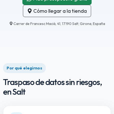
Cómo llegar a la tienda
Carrer de Francesc Macià, 41, 17190 Salt, Girona, España
Por qué elegirnos
Traspaso de datos sin riesgos,
en Salt