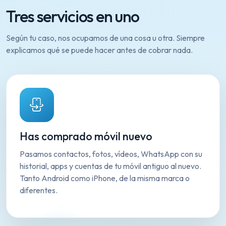
Tres servicios en uno
Según tu caso, nos ocupamos de una cosa u otra. Siempre
explicamos qué se puede hacer antes de cobrar nada.
Has comprado móvil nuevo
Pasamos contactos, fotos, vídeos, WhatsApp con su
historial, apps y cuentas de tu móvil antiguo al nuevo.
Tanto Android como iPhone, de la misma marca o
diferentes.