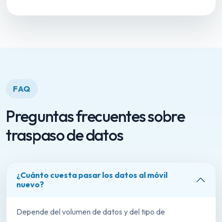
FAQ
Preguntas frecuentes sobre
traspaso de datos
¿Cuánto cuesta pasar los datos al móvil
nuevo?
Depende del volumen de datos y del tipo de