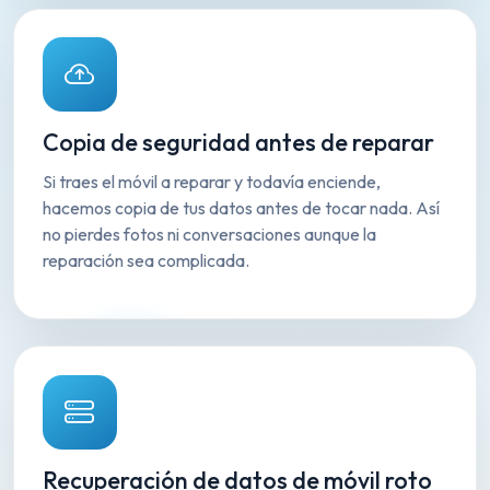
Copia de seguridad antes de reparar
Si traes el móvil a reparar y todavía enciende,
hacemos copia de tus datos antes de tocar nada. Así
no pierdes fotos ni conversaciones aunque la
reparación sea complicada.
Recuperación de datos de móvil roto