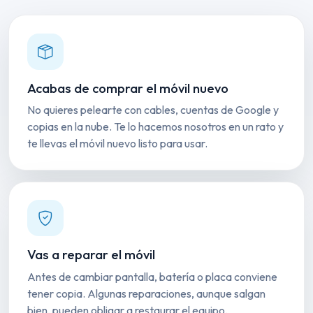
Acabas de comprar el móvil nuevo
No quieres pelearte con cables, cuentas de Google y
copias en la nube. Te lo hacemos nosotros en un rato y
te llevas el móvil nuevo listo para usar.
Vas a reparar el móvil
Antes de cambiar pantalla, batería o placa conviene
tener copia. Algunas reparaciones, aunque salgan
bien, pueden obligar a restaurar el equipo.