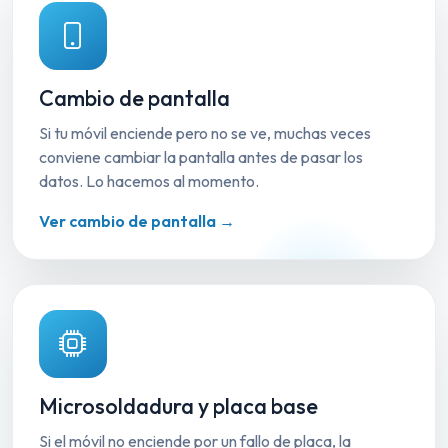
Cambio de pantalla
Si tu móvil enciende pero no se ve, muchas veces
conviene cambiar la pantalla antes de pasar los
datos. Lo hacemos al momento.
Ver cambio de pantalla →
Microsoldadura y placa base
Si el móvil no enciende por un fallo de placa, la