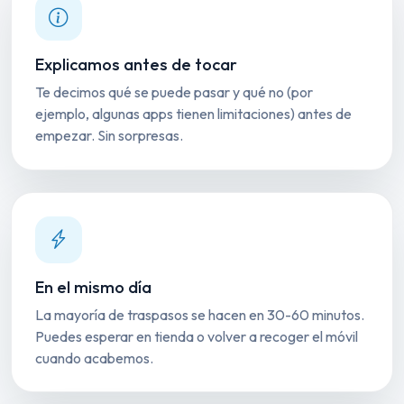
Explicamos antes de tocar
Te decimos qué se puede pasar y qué no (por
ejemplo, algunas apps tienen limitaciones) antes de
empezar. Sin sorpresas.
En el mismo día
La mayoría de traspasos se hacen en 30-60 minutos.
Puedes esperar en tienda o volver a recoger el móvil
cuando acabemos.