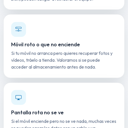
Móvil roto o que no enciende
Si tu móvil no arranca pero quieres recuperar fotos y
vídeos, tráelo a tienda. Valoramos si se puede
acceder al almacenamiento antes de nada.
Pantalla rota no se ve
Si el móvil enciende pero no se ve nada, muchas veces