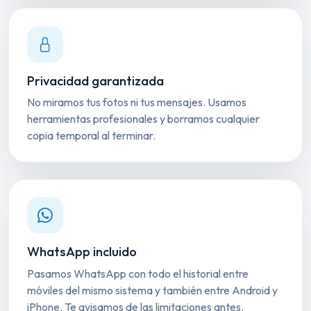
Privacidad garantizada
No miramos tus fotos ni tus mensajes. Usamos
herramientas profesionales y borramos cualquier
copia temporal al terminar.
WhatsApp incluido
Pasamos WhatsApp con todo el historial entre
móviles del mismo sistema y también entre Android y
iPhone. Te avisamos de las limitaciones antes.