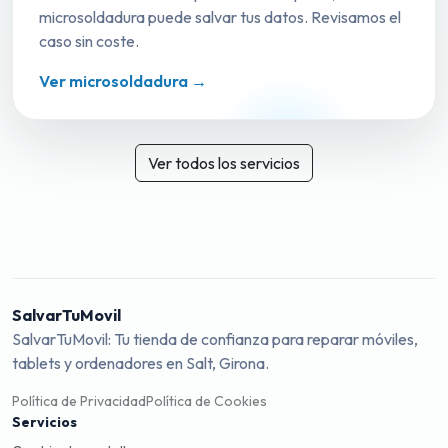
microsoldadura puede salvar tus datos. Revisamos el
caso sin coste.
Ver microsoldadura →
Ver todos los servicios
SalvarTuMovil
SalvarTuMovil: Tu tienda de confianza para reparar móviles,
tablets y ordenadores en Salt, Girona.
Política de Privacidad
Política de Cookies
Servicios