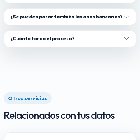
¿Se pueden pasar también las apps bancarias?
¿Cuánto tarda el proceso?
Otros servicios
Relacionados con tus datos