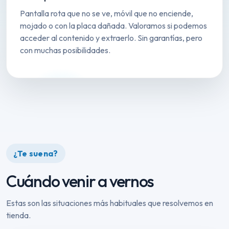
Pantalla rota que no se ve, móvil que no enciende,
mojado o con la placa dañada. Valoramos si podemos
acceder al contenido y extraerlo. Sin garantías, pero
con muchas posibilidades.
¿Te suena?
Cuándo venir a vernos
Estas son las situaciones más habituales que resolvemos en
tienda.