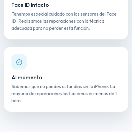
Face ID Intacto
Tenemos especial cuidado con los sensores del Face
ID. Realizamos las reparaciones con la técnica
adecuada para no perder esta función.
Al momento
Sabemos que no puedes estar días sin tu iPhone. La
mayoría de reparaciones las hacemos en menos de 1
hora.