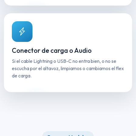
Conector de carga o Audio
Si el cable Lightning o USB-C no entra bien, o no se
escucha por el altavoz, limpiamos o cambiamos el flex
de carga.