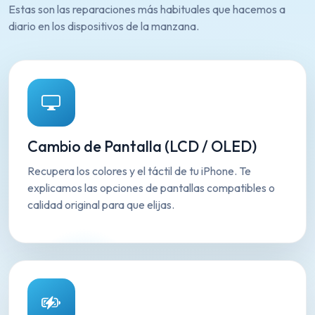
Estas son las reparaciones más habituales que hacemos a
diario en los dispositivos de la manzana.
Cambio de Pantalla (LCD / OLED)
Recupera los colores y el táctil de tu iPhone. Te
explicamos las opciones de pantallas compatibles o
calidad original para que elijas.