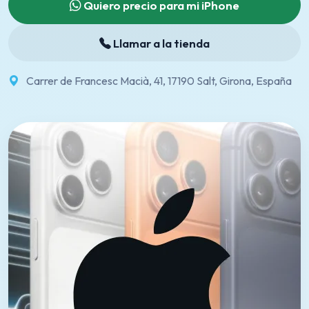
Quiero precio para mi iPhone
Llamar a la tienda
Carrer de Francesc Macià, 41, 17190 Salt, Girona, España