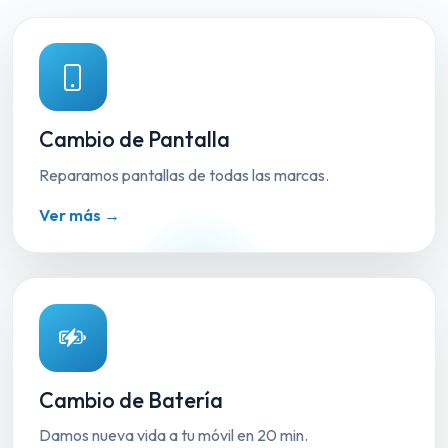
Cambio de Pantalla
Reparamos pantallas de todas las marcas.
Ver más →
Cambio de Batería
Damos nueva vida a tu móvil en 20 min.