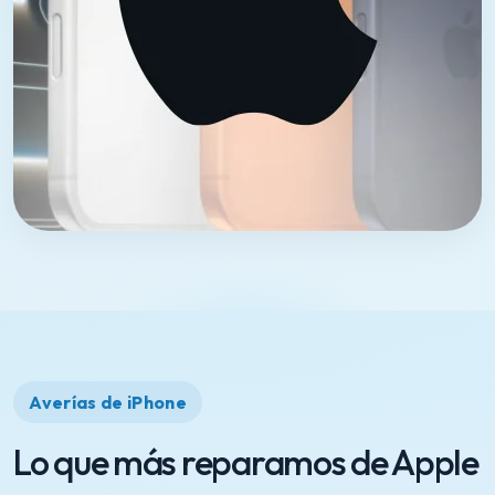
Averías de iPhone
Lo que más reparamos de Apple