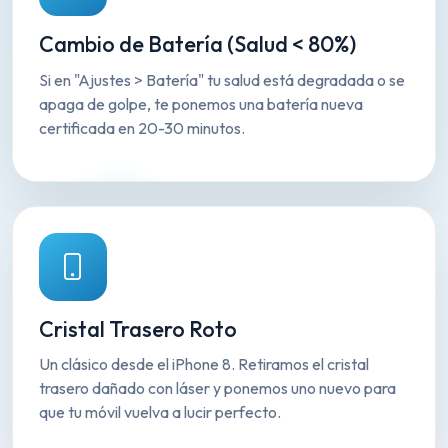
Cambio de Batería (Salud < 80%)
Si en "Ajustes > Batería" tu salud está degradada o se
apaga de golpe, te ponemos una batería nueva
certificada en 20-30 minutos.
Cristal Trasero Roto
Un clásico desde el iPhone 8. Retiramos el cristal
trasero dañado con láser y ponemos uno nuevo para
que tu móvil vuelva a lucir perfecto.