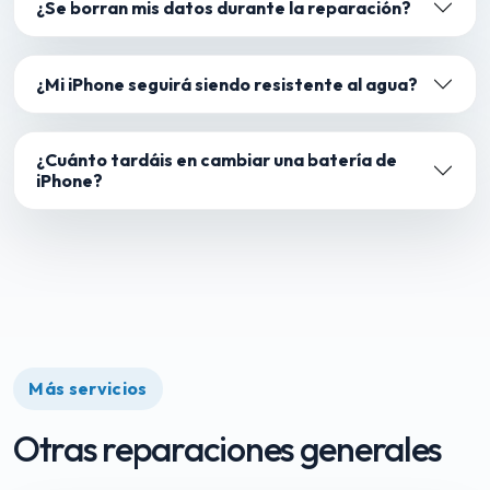
¿Se borran mis datos durante la reparación?
¿Mi iPhone seguirá siendo resistente al agua?
¿Cuánto tardáis en cambiar una batería de
iPhone?
Más servicios
Otras reparaciones generales