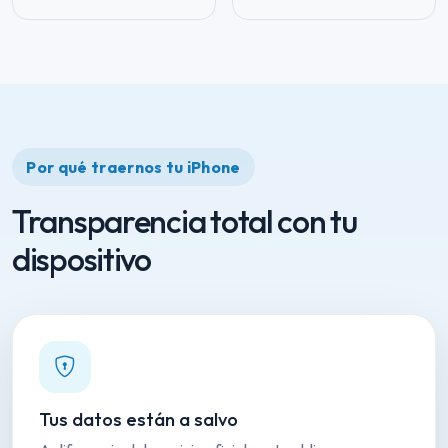
Por qué traernos tu iPhone
Transparencia total con tu
dispositivo
Tus datos están a salvo