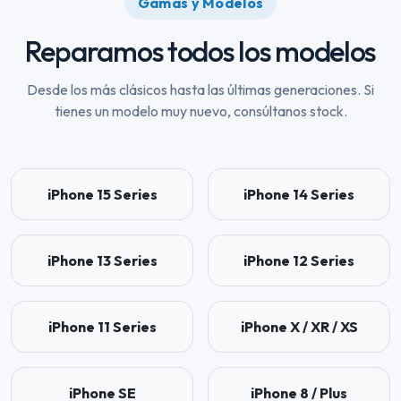
Gamas y Modelos
Reparamos todos los modelos
Desde los más clásicos hasta las últimas generaciones. Si
tienes un modelo muy nuevo, consúltanos stock.
iPhone 15 Series
iPhone 14 Series
iPhone 13 Series
iPhone 12 Series
iPhone 11 Series
iPhone X / XR / XS
iPhone SE
iPhone 8 / Plus