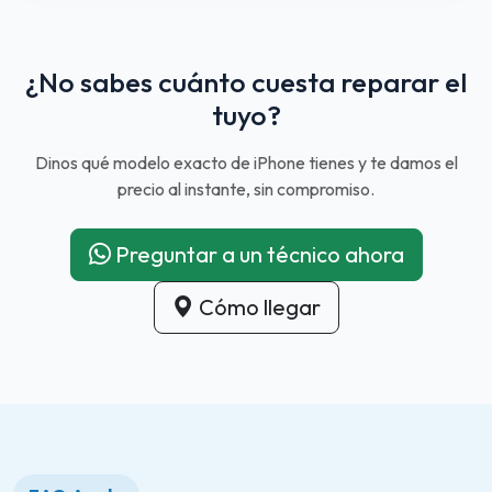
¿No sabes cuánto cuesta reparar el
tuyo?
Dinos qué modelo exacto de iPhone tienes y te damos el
precio al instante, sin compromiso.
Preguntar a un técnico ahora
Cómo llegar