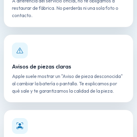
A diferencia del servicio oficial, no te obligamos a
restaurar de fábrica. No perderás ni una sola foto o
contacto.
Avisos de piezas claras
Apple suele mostrar un "Aviso de pieza desconocida"
al cambiar la batería o pantalla. Te explicamos por
qué sale y te garantizamos la calidad de la pieza.