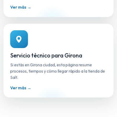
Ver más →
Servicio técnico para Girona
Si estás en Girona ciudad, esta página resume
procesos, tiempos y cómo llegar rápido a la tienda de
Salt.
Ver más →