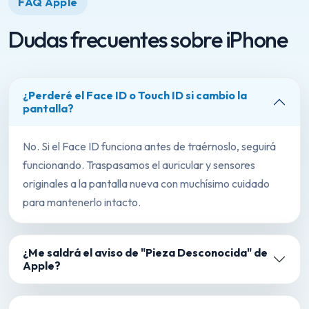
FAQ Apple
Dudas frecuentes sobre iPhone
¿Perderé el Face ID o Touch ID si cambio la
pantalla?
No. Si el Face ID funciona antes de traérnoslo, seguirá
funcionando. Traspasamos el auricular y sensores
originales a la pantalla nueva con muchísimo cuidado
para mantenerlo intacto.
¿Me saldrá el aviso de "Pieza Desconocida" de
Apple?