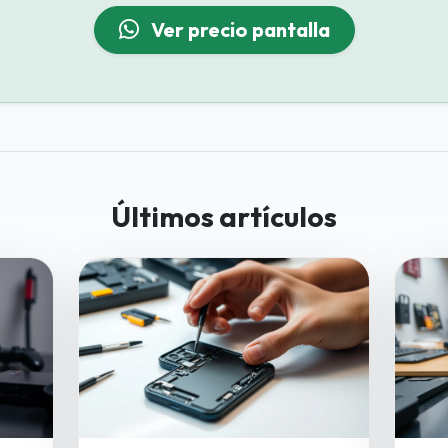
Ver precio pantalla
Últimos artículos