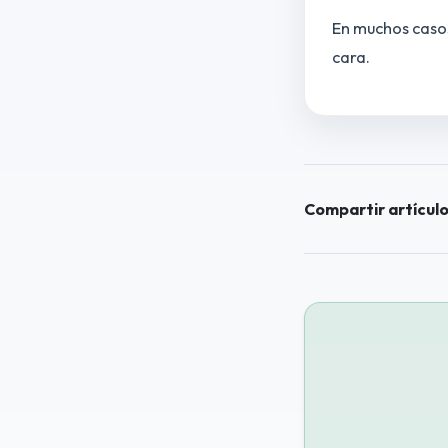
En muchos casos
cara.
Compartir artículo