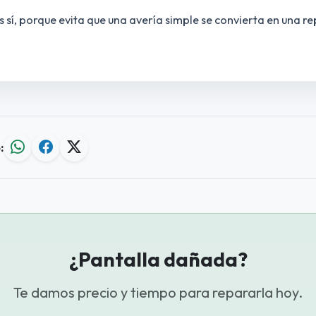
 sí, porque evita que una avería simple se convierta en una 
:
¿Pantalla dañada?
Te damos precio y tiempo para repararla hoy.