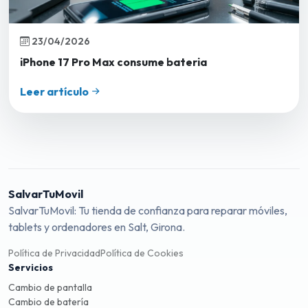
23/04/2026
iPhone 17 Pro Max consume bateria
Leer artículo
SalvarTuMovil
SalvarTuMovil: Tu tienda de confianza para reparar móviles,
tablets y ordenadores en Salt, Girona.
Política de Privacidad
Política de Cookies
Servicios
Cambio de pantalla
Cambio de batería