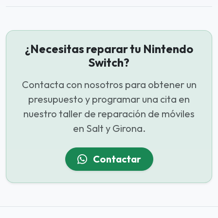
¿Necesitas reparar tu Nintendo
Switch?
Contacta con nosotros para obtener un
presupuesto y programar una cita en
nuestro taller de reparación de móviles
en Salt y Girona.
Contactar