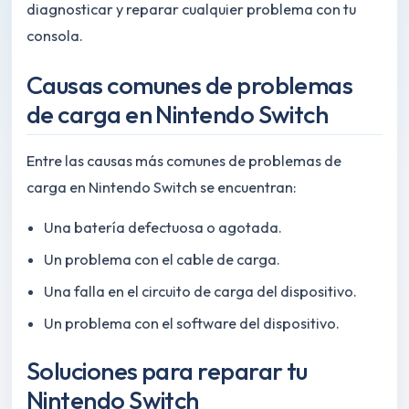
diagnosticar y reparar cualquier problema con tu
consola.
Causas comunes de problemas
de carga en Nintendo Switch
Entre las causas más comunes de problemas de
carga en Nintendo Switch se encuentran:
Una batería defectuosa o agotada.
Un problema con el cable de carga.
Una falla en el circuito de carga del dispositivo.
Un problema con el software del dispositivo.
Soluciones para reparar tu
Nintendo Switch