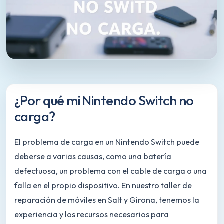
¿Por qué mi Nintendo Switch no
carga?
El problema de carga en un Nintendo Switch puede
deberse a varias causas, como una batería
defectuosa, un problema con el cable de carga o una
falla en el propio dispositivo. En nuestro taller de
reparación de móviles en Salt y Girona, tenemos la
experiencia y los recursos necesarios para