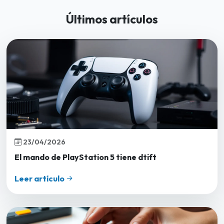
Últimos artículos
23/04/2026
El mando de PlayStation 5 tiene dtift
Leer artículo