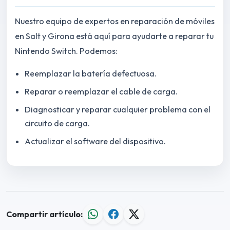
Nuestro equipo de expertos en reparación de móviles
en Salt y Girona está aquí para ayudarte a reparar tu
Nintendo Switch. Podemos:
Reemplazar la batería defectuosa.
Reparar o reemplazar el cable de carga.
Diagnosticar y reparar cualquier problema con el
circuito de carga.
Actualizar el software del dispositivo.
Compartir artículo: