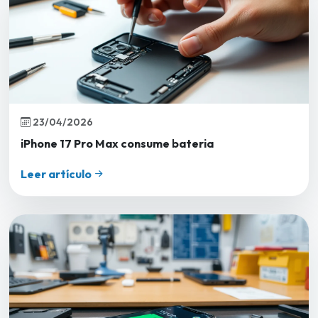
23/04/2026
iPhone 17 Pro Max consume bateria
Leer artículo