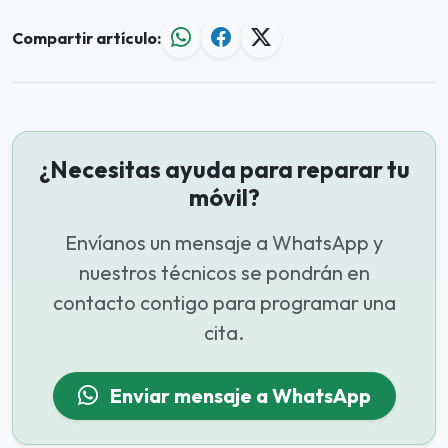
Compartir artículo:
¿Necesitas ayuda para reparar tu
móvil?
Envíanos un mensaje a WhatsApp y
nuestros técnicos se pondrán en
contacto contigo para programar una
cita.
Enviar mensaje a WhatsApp