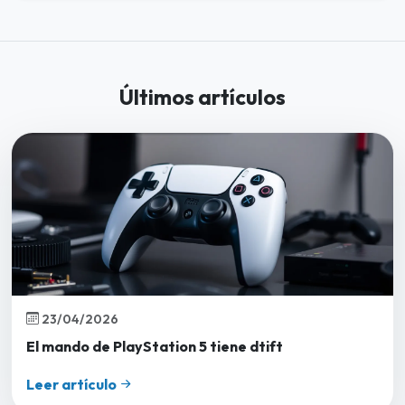
Últimos artículos
23/04/2026
El mando de PlayStation 5 tiene dtift
Leer artículo