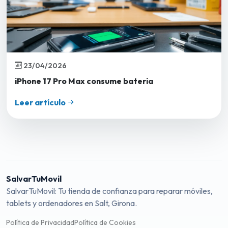
23/04/2026
iPhone 17 Pro Max consume bateria
Leer artículo
SalvarTuMovil
SalvarTuMovil: Tu tienda de confianza para reparar móviles,
tablets y ordenadores en Salt, Girona.
Política de Privacidad
Política de Cookies