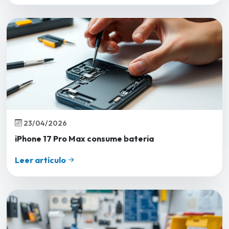
23/04/2026
iPhone 17 Pro Max consume bateria
Leer artículo