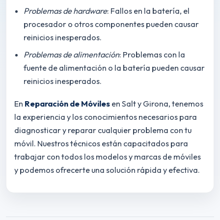
Problemas de hardware
: Fallos en la batería, el
procesador o otros componentes pueden causar
reinicios inesperados.
Problemas de alimentación
: Problemas con la
fuente de alimentación o la batería pueden causar
reinicios inesperados.
En
Reparación de Móviles
en Salt y Girona, tenemos
la experiencia y los conocimientos necesarios para
diagnosticar y reparar cualquier problema con tu
móvil. Nuestros técnicos están capacitados para
trabajar con todos los modelos y marcas de móviles
y podemos ofrecerte una solución rápida y efectiva.