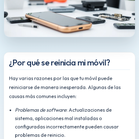
¿Por qué se reinicia mi móvil?
Hay varias razones por las que tu móvil puede
reiniciarse de manera inesperada. Algunas de las
causas más comunes incluyen:
Problemas de software
: Actualizaciones de
sistema, aplicaciones mal instaladas o
configuradas incorrectamente pueden causar
problemas de reinicio.