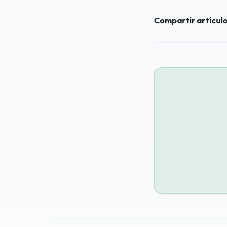
Compartir artículo