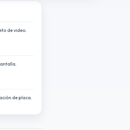
ito de video.
antalla.
ación de placa.