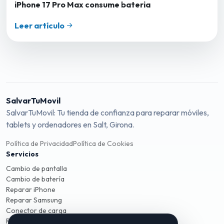
iPhone 17 Pro Max consume bateria
Leer artículo
SalvarTuMovil
SalvarTuMovil: Tu tienda de confianza para reparar móviles,
tablets y ordenadores en Salt, Girona.
Política de Privacidad
Política de Cookies
Servicios
Cambio de pantalla
Cambio de batería
Reparar iPhone
Reparar Samsung
Conector de carga
Reparación móviles Salt