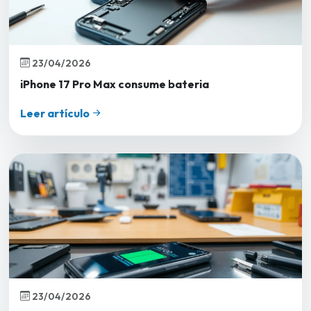
23/04/2026
iPhone 17 Pro Max consume bateria
Leer artículo
23/04/2026