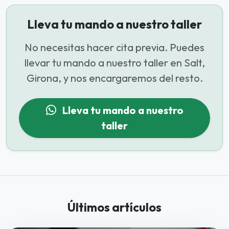
Lleva tu mando a nuestro taller
No necesitas hacer cita previa. Puedes
llevar tu mando a nuestro taller en Salt,
Girona, y nos encargaremos del resto.
Lleva tu mando a nuestro
taller
Últimos artículos