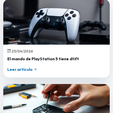
23/04/2026
El mando de PlayStation 5 tiene dtift
Leer artículo