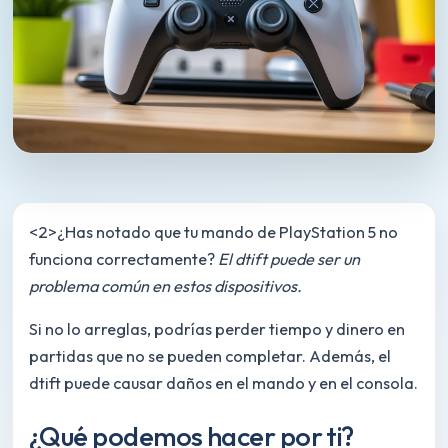
<2>¿Has notado que tu mando de PlayStation 5 no
funciona correctamente?
El dtift puede ser un
problema común en estos dispositivos.
Si no lo arreglas, podrías perder tiempo y dinero en
partidas que no se pueden completar. Además, el
dtift puede causar daños en el mando y en el consola.
¿Qué podemos hacer por ti?