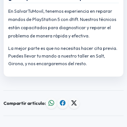
En SalvarTuMovil, tenemos experiencia en reparar
mandos de PlayStation 5 con dtift. Nuestros técnicos
están capacitados para diagnosticar y reparar el
problema de manera rápida y efectiva.
La mejor parte es que no necesitas hacer cita previa.
Puedes llevar tu mando a nuestro taller en Salt,
Girona, y nos encargaremos del resto.
Compartir artículo: