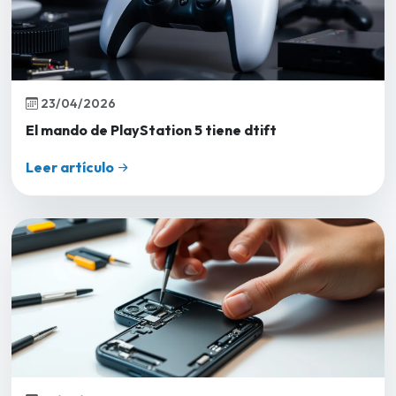
23/04/2026
El mando de PlayStation 5 tiene dtift
Leer artículo