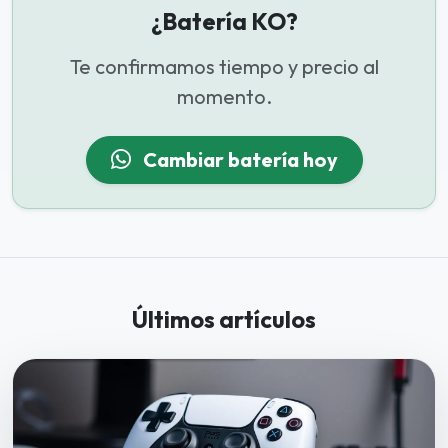
¿Batería KO?
Te confirmamos tiempo y precio al
momento.
Cambiar batería hoy
Últimos artículos