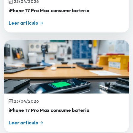
23/04/2026
iPhone 17 Pro Max consume bateria
Leer artículo
23/04/2026
iPhone 17 Pro Max consume bateria
Leer artículo