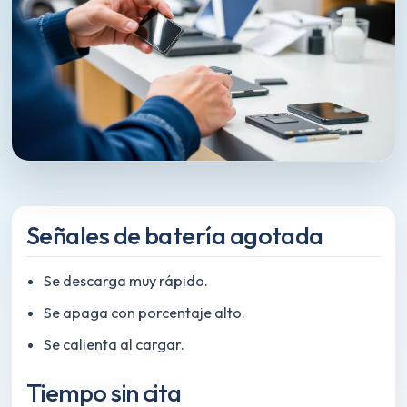
Señales de batería agotada
Se descarga muy rápido.
Se apaga con porcentaje alto.
Se calienta al cargar.
Tiempo sin cita