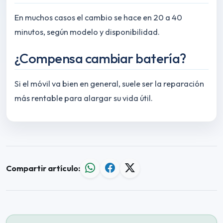
En muchos casos el cambio se hace en 20 a 40
minutos, según modelo y disponibilidad.
¿Compensa cambiar batería?
Si el móvil va bien en general, suele ser la reparación
más rentable para alargar su vida útil.
Compartir artículo: