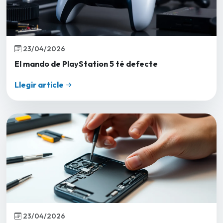
23/04/2026
El mando de PlayStation 5 té defecte
Llegir article
23/04/2026