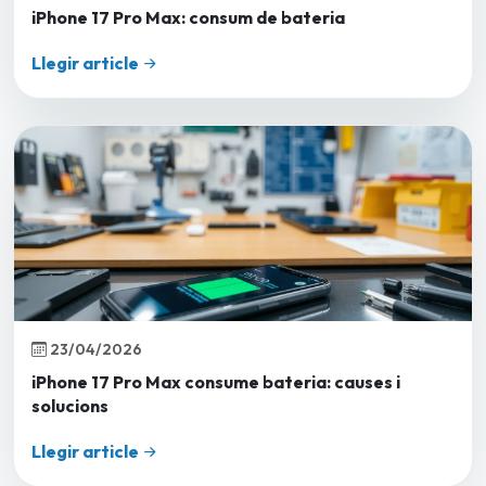
iPhone 17 Pro Max: consum de bateria
Llegir article
23/04/2026
iPhone 17 Pro Max consume bateria: causes i
solucions
Llegir article