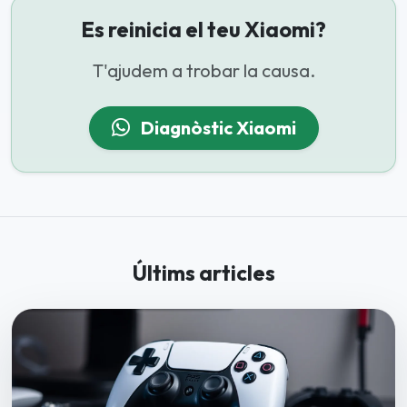
Es reinicia el teu Xiaomi?
T'ajudem a trobar la causa.
Diagnòstic Xiaomi
Últims articles